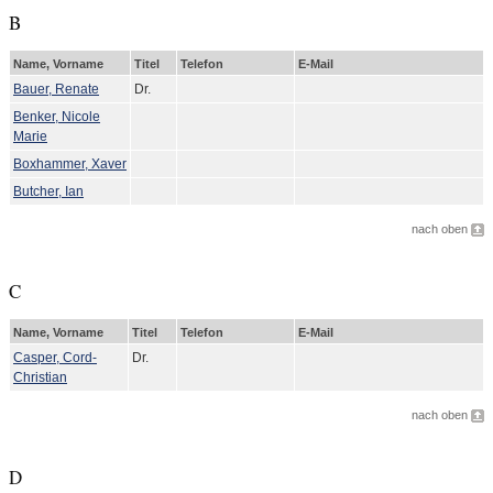
B
Name, Vorname
Titel
Telefon
E-Mail
Bauer, Renate
Dr.
Benker, Nicole
Marie
Boxhammer, Xaver
Butcher, Ian
nach oben
C
Name, Vorname
Titel
Telefon
E-Mail
Casper, Cord-
Dr.
Christian
nach oben
D