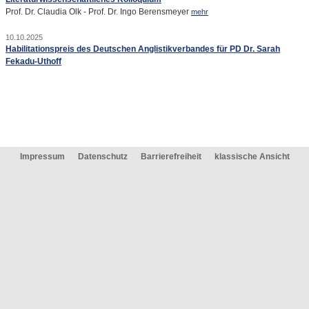
Prof. Dr. Claudia Olk - Prof. Dr. Ingo Berensmeyer
mehr
10.10.2025
Habilitationspreis des Deutschen Anglistikverbandes für PD Dr. Sarah
Fekadu-Uthoff
Impressum
Datenschutz
Barrierefreiheit
klassische Ansicht